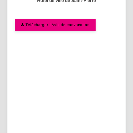
Hôtel de ville de Saint-Pierre
Télécharger l'Avis de convocation