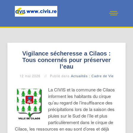
Vigilance sécheresse a Cilaos :
Tous concernés pour préserver
l’eau
12 mai 2026
Publié dans
Actualités : Cadre de Vie
La CIVIS et la commune de Cilaos
informent les habitants du cirque
qu’au regard de l’insuffisance des
précipitations lors de la saison des
pluies sur le Sud de l’île et plus
particulièrement dans le cirque de
Cilaos, les ressources en eau sont d’ores et déjà