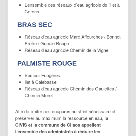
L’ensemble des réseaux d’eau agricole de l’Ilet à
Cordes
BRAS SEC
Réseau d’eau agricole Mare Affourches / Bonnet
Prêtre / Gueule Rouge
Réseau d’eau agricole Chemin de la Vigne
PALMISTE ROUGE
Secteur Fougères
Ilet à Calebasse
Réseau d’eau agricole Chemin des Gaulettes /
Chemin Morel
Afin de limiter ces coupures au strict nécessaire et
préserver au maximum la ressource en eau,
la
CIVIS et la commune de Cilaos appellent
l’ensemble des administrés à réduire les