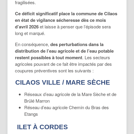
fragilisées.
Ce
déficit
significatif
place
la
commune
de
Cilaos
en
état
de
vigilance
sécheresse
dès ce mois
d’avril 2026
et laisse à penser que l’épisode sera
long et marqué.
En conséquence,
des perturbations dans la
distribution de l’eau agricole et de l’eau potable
restent possibles à tout moment
. Les secteurs
agricoles pouvant de ce fait être impactés par des
coupures préventives sont les suivants :
CILAOS VILLE / MARE SÈCHE
Réseaux d’eau agricole de la Mare Sèche et de
Brûlé Marron
Réseau d’eau agricole Chemin du Bras des
Etangs
ILET À CORDES