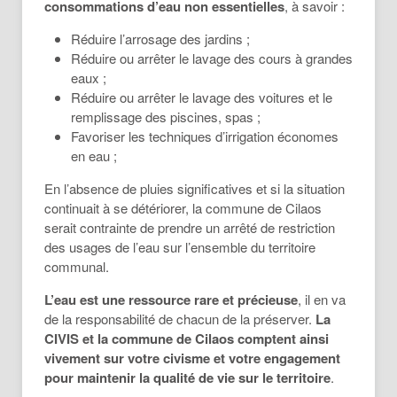
consommations d’eau non essentielles
, à savoir :
Réduire l’arrosage des jardins ;
Réduire ou arrêter le lavage des cours à grandes
eaux ;
Réduire ou arrêter le lavage des voitures et le
remplissage des piscines, spas ;
Favoriser les techniques d’irrigation économes
en eau ;
En l’absence de pluies significatives et si la situation
continuait à se détériorer, la commune de Cilaos
serait contrainte de prendre un arrêté de restriction
des usages de l’eau sur l’ensemble du territoire
communal.
L’eau
est
une
ressource
rare
et
précieuse
, il en va
de la responsabilité de chacun de la préserver.
La
CIVIS et la commune de Cilaos comptent ainsi
vivement sur votre civisme et votre engagement
pour maintenir la qualité de vie sur le territoire
.