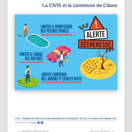
La CIVIS et la commune de Cilaos