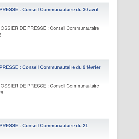
RESSE : Conseil Communautaire du 30 avril
OSSIER DE PRESSE : Conseil Communautaire
6
RESSE : Conseil Communautaire du 9 février
OSSIER DE PRESSE : Conseil Communautaire
26
RESSE : Conseil Communautaire du 21