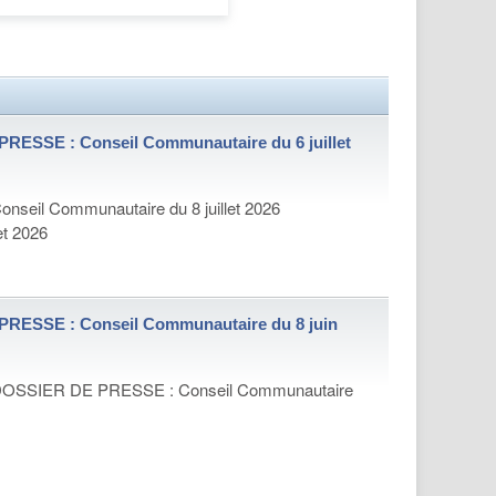
RESSE : Conseil Communautaire du 6 juillet
onseil Communautaire du 8 juillet 2026
let 2026
RESSE : Conseil Communautaire du 8 juin
OSSIER DE PRESSE : Conseil Communautaire