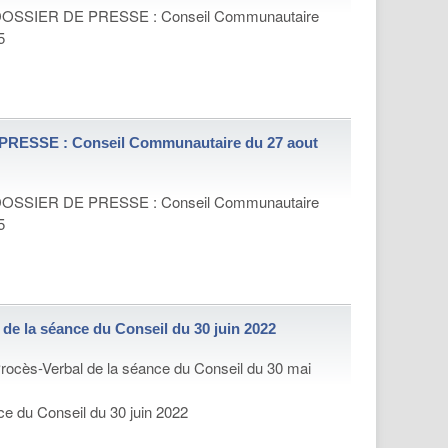
OSSIER DE PRESSE : Conseil Communautaire
5
RESSE : Conseil Communautaire du 27 aout
OSSIER DE PRESSE : Conseil Communautaire
5
 de la séance du Conseil du 30 juin 2022
rocès-Verbal de la séance du Conseil du 30 mai
e du Conseil du 30 juin 2022