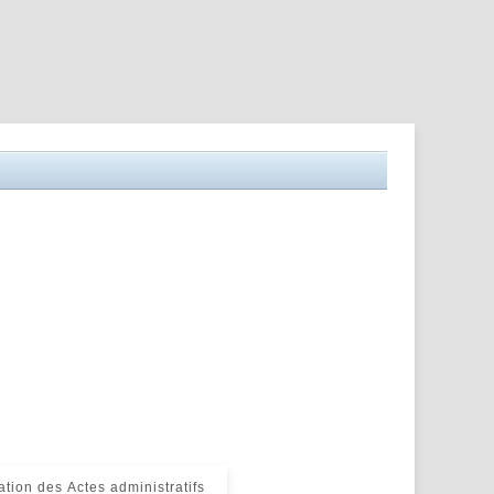
tion des Actes administratifs