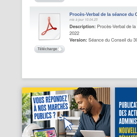
Procès-Verbal de la séance du 
mis à jour 10.04.25
Description:
Procès-Verbal de la
2022
Version:
Séance du Conseil du 3
Télécharger