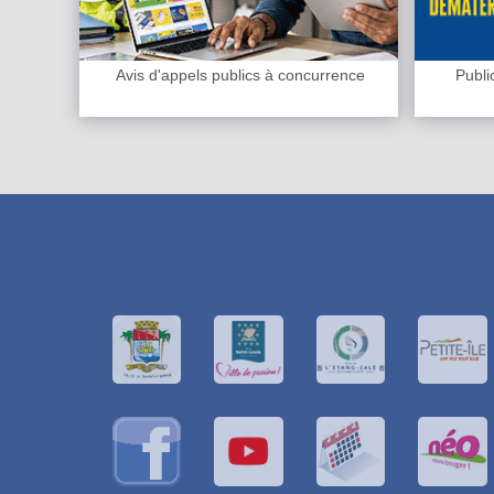
Avis d'appels publics à concurrence
Publi