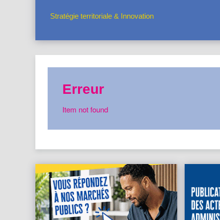
Stratégie territoriale & Innovation
Erreur
Item not found