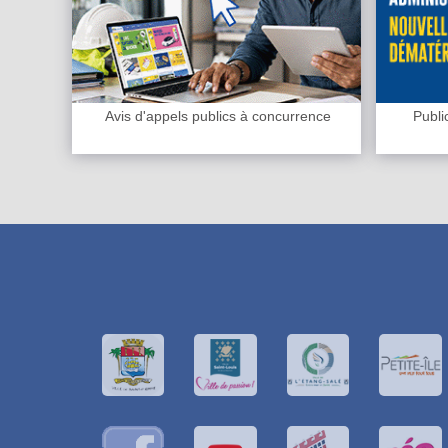
Avis d'appels publics à concurrence
Publi