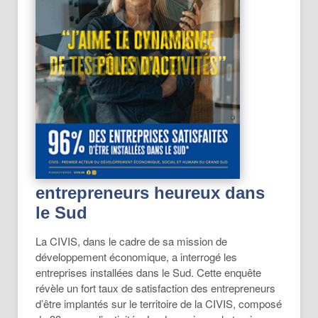
entrepreneurs heureux dans
le Sud
La CIVIS, dans le cadre de sa mission de
développement économique, a interrogé les
entreprises installées dans le Sud. Cette enquête
révèle un fort taux de satisfaction des entrepreneurs
d’être implantés sur le territoire de la CIVIS, composé