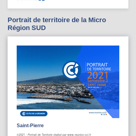
Portrait de territoire de la Micro
Région SUD
Saint-Pierre
©2021 : Portrait de Territoire réalisé par www.reunion.cci.fr