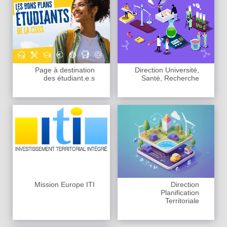
Page à destination
Direction Université,
des étudiant.e.s
Santé, Recherche
Mission Europe ITI
Direction
Planification
Territoriale