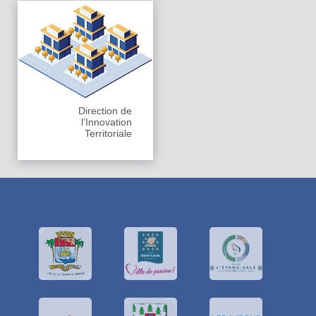
Direction de
l’Innovation
Territoriale