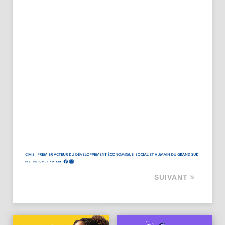
SUIVANT