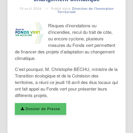
19 avril 2024
Publié dans
Direction de l’Innovation
Territoriale
Risques d’inondations ou
d’incendies, recul du trait de côte,
ou encore cyclone, plusieurs
mesures du Fonds vert permettent
de financer des projets d’adaptation au changement
climatique.
C’est pourquoi, M. Christophe BÉCHU, ministre de la
Transition écologique et de la Cohésion des
territoires, a réuni ce jeudi 18 avril des élus locaux qui
ont fait appel au Fonds vert pour présenter leurs
différents projets.
Dossier de Presse