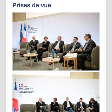
Prises de vue