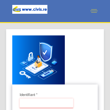
Identifiant
*