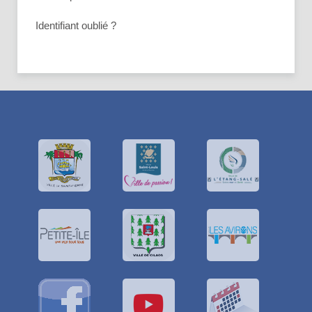
Identifiant oublié ?