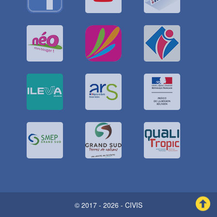
© 2017 - 2026 - CIVIS