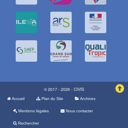
© 2017 - 2026 - CIVIS
Accueil
Plan du Site
Archives
Mentions légales
Nous contacter
Rechercher