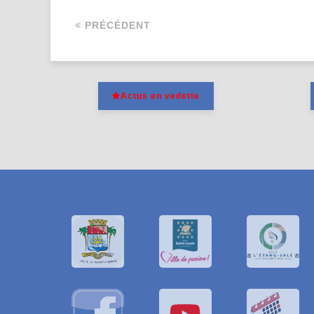
PRÉCÉDENT
Actus en vedette