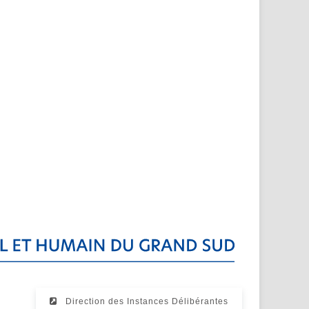
Direction des Instances Délibérantes