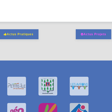
Actus Pratiques
Actus Projets