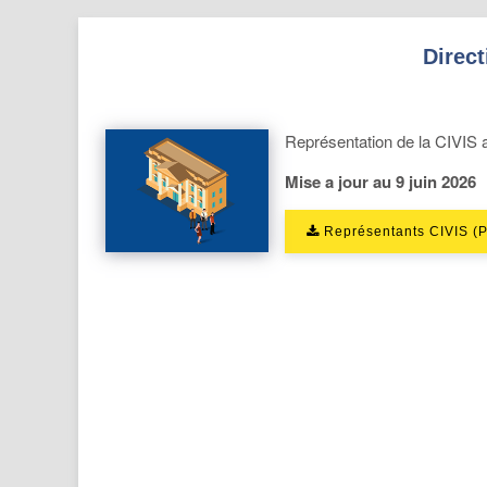
Direct
Représentation de la CIVIS 
Mise a jour au 9 juin 2026
Représentants CIVIS (