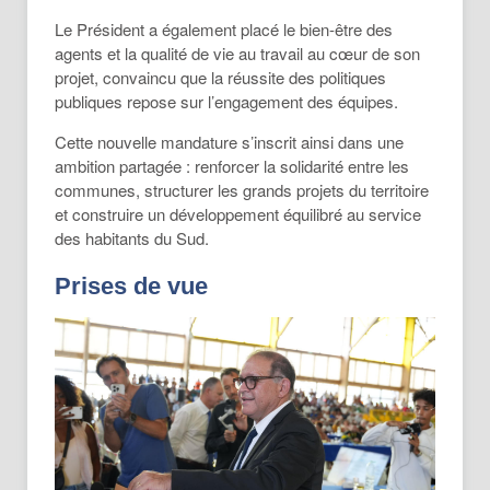
Le Président a également placé le bien-être des
agents et la qualité de vie au travail au cœur de son
projet, convaincu que la réussite des politiques
publiques repose sur l’engagement des équipes.
Cette nouvelle mandature s’inscrit ainsi dans une
ambition partagée : renforcer la solidarité entre les
communes, structurer les grands projets du territoire
et construire un développement équilibré au service
des habitants du Sud.
Prises de vue