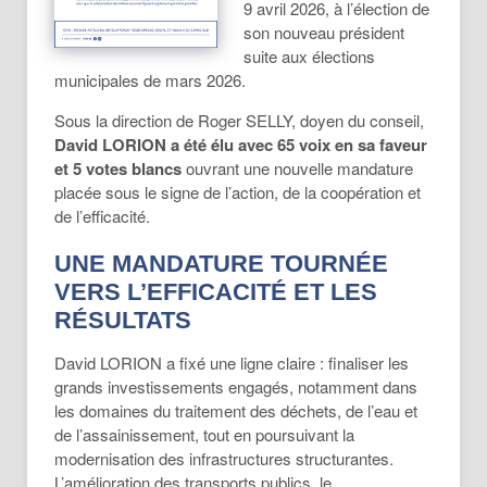
9 avril 2026, à l’élection de
son nouveau président
suite aux élections
municipales de mars 2026.
Sous la direction de Roger SELLY, doyen du conseil,
David LORION a été élu avec 65 voix en sa faveur
et 5 votes blancs
ouvrant une nouvelle mandature
placée sous le signe de l’action, de la coopération et
de l’efficacité.
UNE MANDATURE TOURNÉE
VERS L’EFFICACITÉ ET LES
RÉSULTATS
David LORION a fixé une ligne claire : finaliser les
grands investissements engagés, notamment dans
les domaines du traitement des déchets, de l’eau et
de l’assainissement, tout en poursuivant la
modernisation des infrastructures structurantes.
L’amélioration des transports publics, le