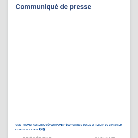
Communiqué de presse