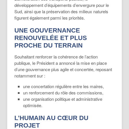
développement d’équipements d’envergure pour le
Sud, ainsi que la préservation des milieux naturels
figurent également parmi les priorités.
UNE GOUVERNANCE
RENOUVELÉE ET PLUS
PROCHE DU TERRAIN
Souhaitant renforcer la cohérence de l’action
publique, le Président a annoncé la mise en place
d’une gouvernance plus agile et concertée, reposant
notamment sur :
une concertation régulière entre les maires,
un renforcement du rôle des commissions,
une organisation politique et administrative
optimisée.
L’HUMAIN AU CŒUR DU
PROJET