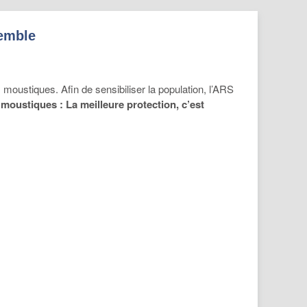
semble
 moustiques. Afin de sensibiliser la population, l’ARS
moustiques : La meilleure protection, c’est