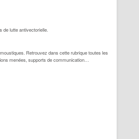
de lutte antivectorielle.
s moustiques. Retrouvez dans cette rubrique toutes les
actions menées, supports de communication…