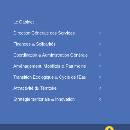
Le Cabinet
Direction Générale des Services
Finances & Solidarités
Coordination & Administration Générale
Aménagement, Mobilités & Patrimoine
Transition Ecologique & Cycle de l’Eau
Attractivité du Territoire
Stratégie territoriale & Innovation