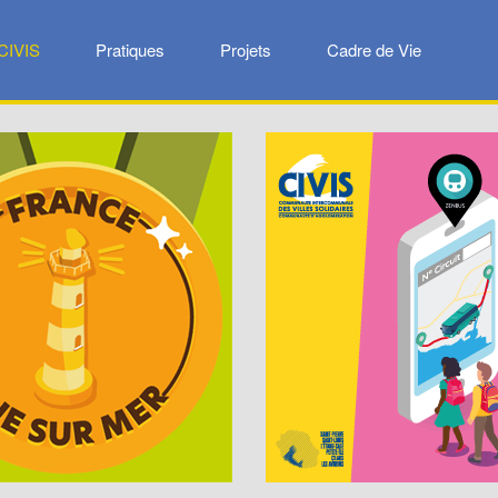
CIVIS
Pratiques
Projets
Cadre de Vie