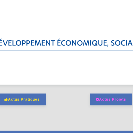
Actus Pratiques
Actus Projets