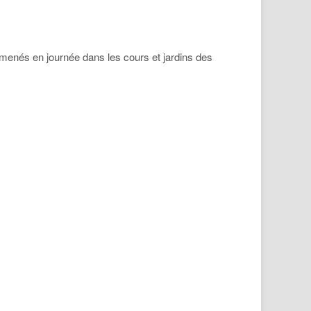
 menés en journée dans les cours et jardins des