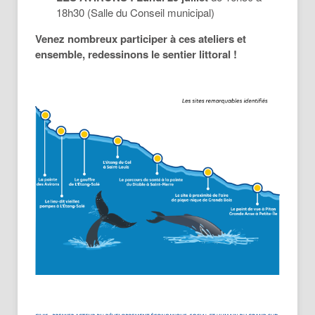
18h30 (Salle du Conseil municipal)
Venez nombreux participer à ces ateliers et
ensemble, redessinons le sentier littoral !