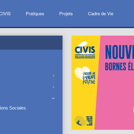
CIVIS
Pratiques
Projets
Cadre de Vie
ions Sociales