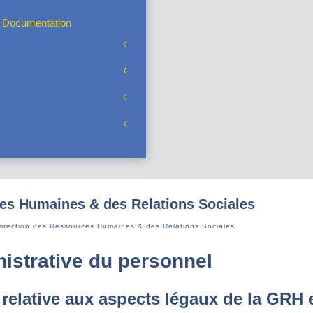
& Documentation
es Humaines & des Relations Sociales
irection des Ressources Humaines & des Relations Sociales
istrative du personnel
relative aux aspects légaux de la GRH e